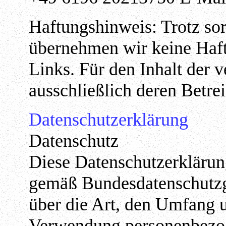
Haftungshinweis: Trotz sorg
übernehmen wir keine Haftu
Links. Für den Inhalt der v
ausschließlich deren Betrei
Datenschutzerklärung
Datenschutz
Diese Datenschutzerklärung
gemäß Bundesdatenschutzg
über die Art, den Umfang
Verwendung personenbezog