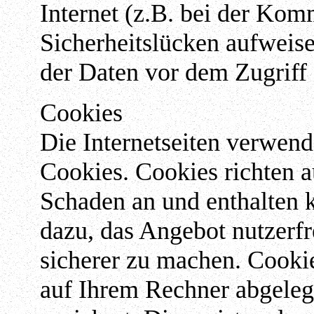
Internet (z.B. bei der Kom
Sicherheitslücken aufweise
der Daten vor dem Zugriff d
Cookies
Die Internetseiten verwend
Cookies. Cookies richten 
Schaden an und enthalten 
dazu, das Angebot nutzerfr
sicherer zu machen. Cookie
auf Ihrem Rechner abgeleg