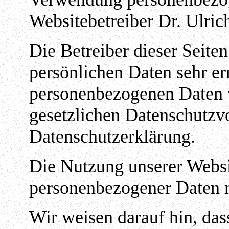
Websitebetreiber Dr. Ulric
Die Betreiber dieser Seite
persönlichen Daten sehr er
personenbezogenen Daten v
gesetzlichen Datenschutzvo
Datenschutzerklärung.
Die Nutzung unserer Websi
personenbezogener Daten 
Wir weisen darauf hin, da