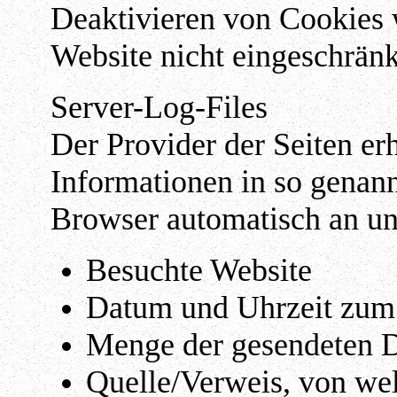
Deaktivieren von Cookies w
Website nicht eingeschränk
Server-Log-Files
Der Provider der Seiten er
Informationen in so genann
Browser automatisch an uns
Besuchte Website
Datum und Uhrzeit zum 
Menge der gesendeten D
Quelle/Verweis, von wel