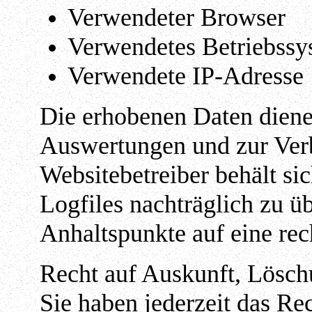
Verwendeter Browser
Verwendetes Betriebssy
Verwendete IP-Adresse
Die erhobenen Daten dienen
Auswertungen und zur Verb
Websitebetreiber behält sic
Logfiles nachträglich zu üb
Anhaltspunkte auf eine re
Recht auf Auskunft, Lösch
Sie haben jederzeit das Re