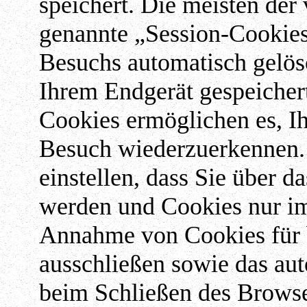
speichert. Die meisten der
genannte „Session-Cookies
Besuchs automatisch gelös
Ihrem Endgerät gespeichert
Cookies ermöglichen es, I
Besuch wiederzuerkennen.
einstellen, dass Sie über d
werden und Cookies nur im 
Annahme von Cookies für b
ausschließen sowie das au
beim Schließen des Browse